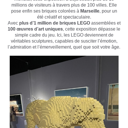
millions de visiteurs à travers plus de 100 villes. Elle
pose enfin ses briques colorées à
Marseille
, pour un
été créatif et spectaculaire.
Avec
plus d’1 million de briques LEGO
assemblées et
100 œuvres d’art uniques
, cette exposition dépasse le
simple cadre du jeu. Ici, les LEGO deviennent de
véritables sculptures, capables de susciter l’émotion,
l’admiration et l’émerveillement, quel que soit votre âge.