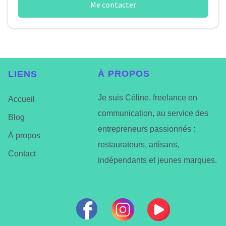
Me contacter
À
PROPOS
LIENS
Je suis Céline, freelance en
Accueil
communication, au service des
Blog
entrepreneurs passionnés :
À propos
restaurateurs, artisans,
Contact
indépendants et jeunes marques.