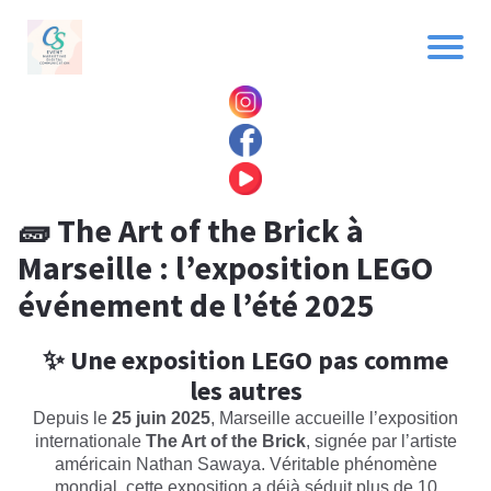
🧱 The Art of the Brick à
Marseille : l’exposition LEGO
événement de l’été 2025
✨ Une exposition LEGO pas comme
les autres
Depuis le
25 juin 2025
, Marseille accueille l’exposition
internationale
The Art of the Brick
, signée par l’artiste
américain Nathan Sawaya. Véritable phénomène
mondial, cette exposition a déjà séduit plus de 10