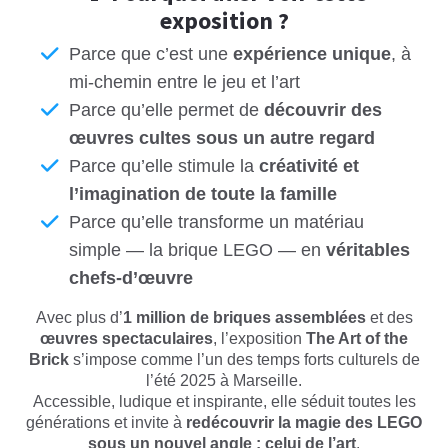
exposition ?
Parce que c’est une
expérience unique
, à
mi-chemin entre le jeu et l’art
Parce qu’elle permet de
découvrir des
œuvres cultes sous un autre regard
Parce qu’elle stimule la
créativité et
l’imagination de toute la famille
Parce qu’elle transforme un matériau
simple — la brique LEGO — en
véritables
chefs-d’œuvre
Avec plus d’
1 million de briques assemblées
et des
œuvres spectaculaires
, l’exposition
The Art of the
Brick
s’impose comme l’un des temps forts culturels de
l’été 2025 à Marseille.
Accessible, ludique et inspirante, elle séduit toutes les
générations et invite à
redécouvrir la magie des LEGO
sous un nouvel angle : celui de l’art
.