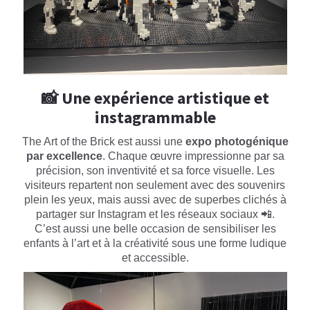
📸 Une expérience artistique et
instagrammable
The Art of the Brick est aussi une
expo photogénique
par excellence
. Chaque œuvre impressionne par sa
précision, son inventivité et sa force visuelle. Les
visiteurs repartent non seulement avec des souvenirs
plein les yeux, mais aussi avec de superbes clichés à
partager sur Instagram et les réseaux sociaux 📲.
C’est aussi une belle occasion de sensibiliser les
enfants à l’art et à la créativité sous une forme ludique
et accessible.