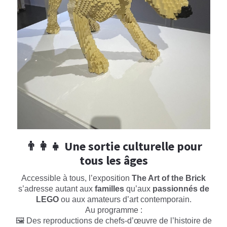
👨‍👩‍👧 Une sortie culturelle pour
tous les âges
Accessible à tous, l’exposition
The Art of the Brick
s’adresse autant aux
familles
qu’aux
passionnés de
LEGO
ou aux amateurs d’art contemporain.
Au programme :
🖼️ Des reproductions de chefs-d’œuvre de l’histoire de